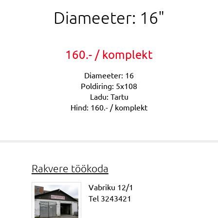
Diameeter: 16"
160.- / komplekt
Diameeter: 16
Poldiring: 5x108
Ladu: Tartu
Hind: 160.- / komplekt
Rakvere töökoda
Vabriku 12/1
Tel 3243421